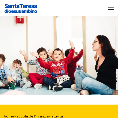
home> scuola dell’infanzia> attività