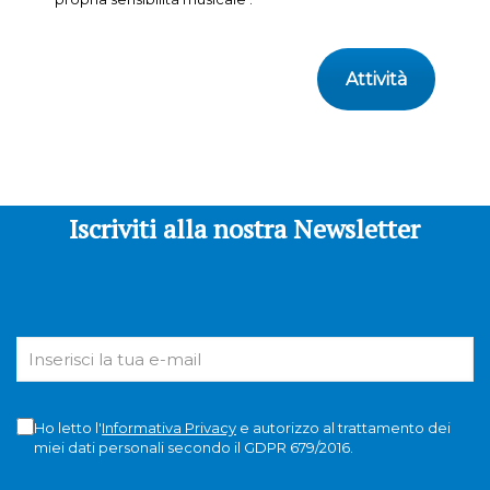
Attività
Iscriviti alla nostra Newsletter
Ho letto l'
Informativa Privacy
e autorizzo al trattamento dei
miei dati personali secondo il GDPR 679/2016.