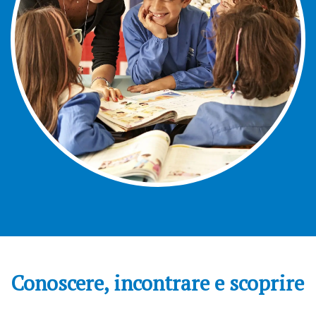
Conoscere, incontrare e scoprire