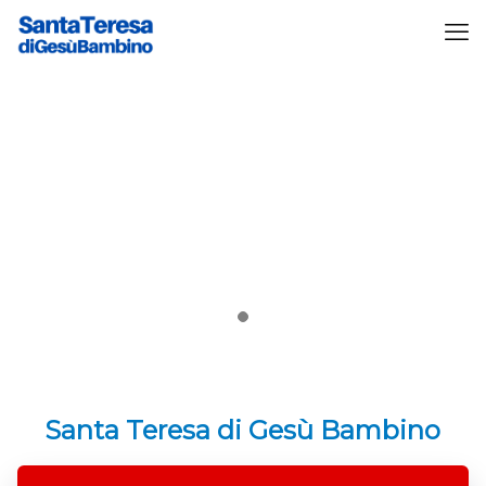
Santa Teresa di Gesù Bambino