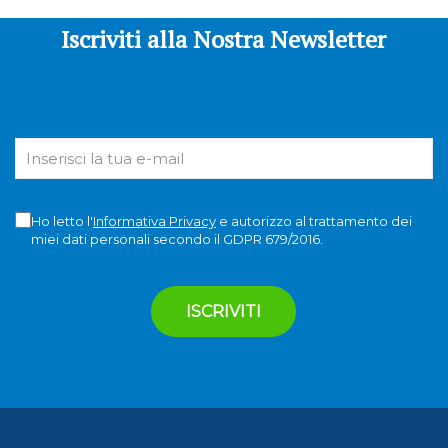
Iscriviti alla Nostra Newsletter
Ho letto l'
Informativa Privacy
e autorizzo al trattamento dei
miei dati personali secondo il GDPR 679/2016.