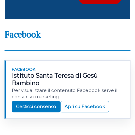
Facebook
FACEBOOK
Istituto Santa Teresa di Gesù
Bambino
Per visualizzare il contenuto Facebook serve il
consenso marketing.
Gestisci consenso
Apri su Facebook