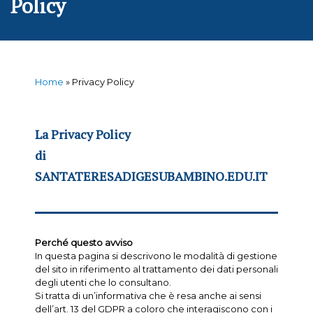
Policy
Home
»
Privacy Policy
La Privacy Policy
di
SANTATERESADIGESUBAMBINO.EDU.IT
Perché questo avviso
In questa pagina si descrivono le modalità di gestione
del sito in riferimento al trattamento dei dati personali
degli utenti che lo consultano.
Si tratta di un’informativa che è resa anche ai sensi
dell’art. 13 del GDPR a coloro che interagiscono con i