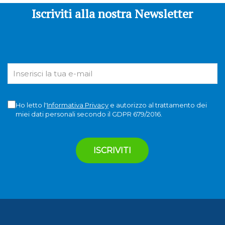
Iscriviti alla nostra Newsletter
Ho letto l'
Informativa Privacy
e autorizzo al trattamento dei
miei dati personali secondo il GDPR 679/2016.