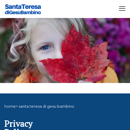
home> santa teresa di gesu bambino
Privacy