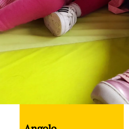
Angolo