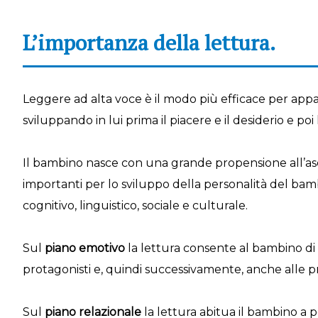
L’importanza della lettura.
Leggere ad alta voce è il modo più efficace per appass
sviluppando in lui prima il piacere e il desiderio e p
Il bambino nasce con una grande propensione all’ascol
importanti per lo sviluppo della personalità del bam
cognitivo, linguistico, sociale e culturale.
Sul
piano emotivo
la lettura consente al bambino di
protagonisti e, quindi successivamente, anche alle p
Sul
piano relazionale
la lettura abitua il bambino a p