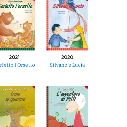
2021
2020
rletto l'Orsetto
Silvano e Lucia