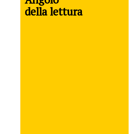
della lettura