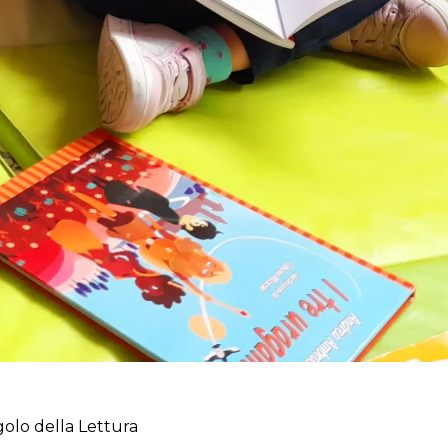
olo della Lettura