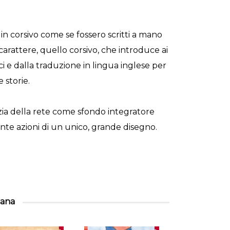
 in corsivo come se fossero scritti a mano
 carattere, quello corsivo, che introduce ai
ci e dalla traduzione in lingua inglese per
 storie.
ia della rete come sfondo integratore
ante azioni di un unico, grande disegno.
llana