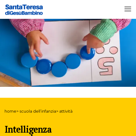
home> scuola dell’infanzia> attività
Intelligenza