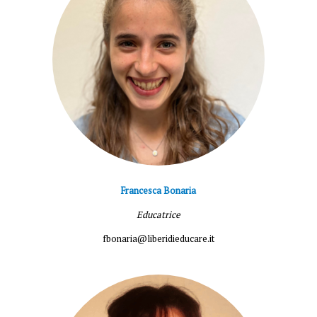
Francesca Bonaria
Educatrice
fbonaria@liberidieducare.it