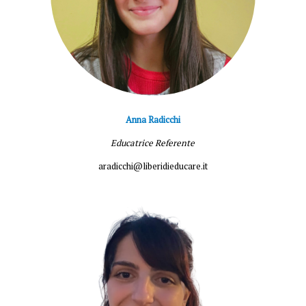
Anna Radicchi
Educatrice Referente
aradicchi@liberidieducare.it