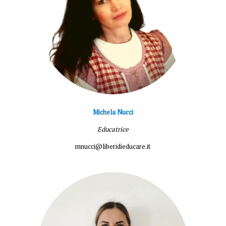
Michela Nucci
Educatrice
mnucci@liberidieducare.it