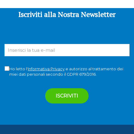
Iscriviti alla Nostra Newsletter
Ho letto l'
Informativa Privacy
e autorizzo al trattamento dei
miei dati personali secondo il GDPR 679/2016.