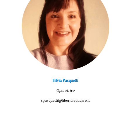
Silvia Pasquetti
Operatrice
spasquetti@liberidieducare.it