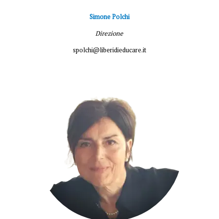
Simone Polchi
Direzione
spolchi@liberidieducare.it