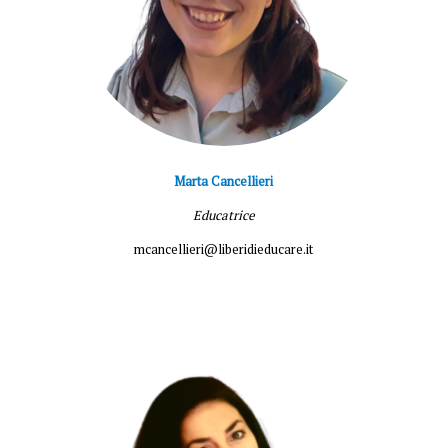
Marta Cancellieri
Educatrice
mcancellieri@liberidieducare.it