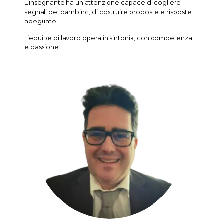
L’insegnante ha un’attenzione capace di cogliere i
segnali del bambino, di costruire proposte e risposte
adeguate.
L’equipe di lavoro opera in sintonia, con competenza
e passione.