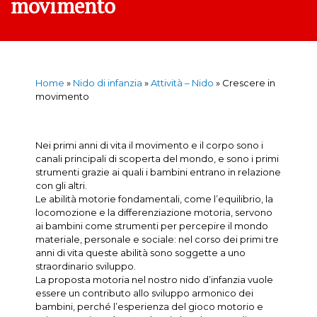
movimento
Home
»
Nido di infanzia
»
Attività – Nido
»
Crescere in
movimento
Nei primi anni di vita il movimento e il corpo sono i
canali principali di scoperta del mondo, e sono i primi
strumenti grazie ai quali i bambini entrano in relazione
con gli altri.
Le abilità motorie fondamentali, come l’equilibrio, la
locomozione e la differenziazione motoria, servono
ai bambini come strumenti per percepire il mondo
materiale, personale e sociale: nel corso dei primi tre
anni di vita queste abilità sono soggette a uno
straordinario sviluppo.
La proposta motoria nel nostro nido d’infanzia vuole
essere un contributo allo sviluppo armonico dei
bambini, perché l’esperienza del gioco motorio e