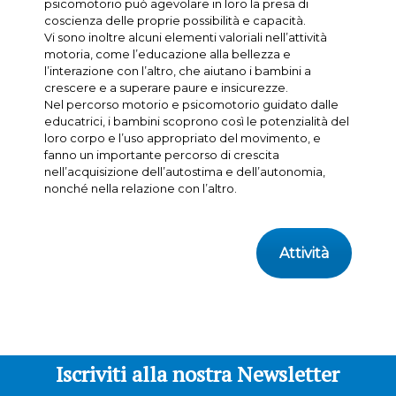
psicomotorio può agevolare in loro la presa di
coscienza delle proprie possibilità e capacità.
Vi sono inoltre alcuni elementi valoriali nell’attività
motoria, come l’educazione alla bellezza e
l’interazione con l’altro, che aiutano i bambini a
crescere e a superare paure e insicurezze.
Nel percorso motorio e psicomotorio guidato dalle
educatrici, i bambini scoprono così le potenzialità del
loro corpo e l’uso appropriato del movimento, e
fanno un importante percorso di crescita
nell’acquisizione dell’autostima e dell’autonomia,
nonché nella relazione con l’altro.
Attività
Iscriviti alla nostra Newsletter