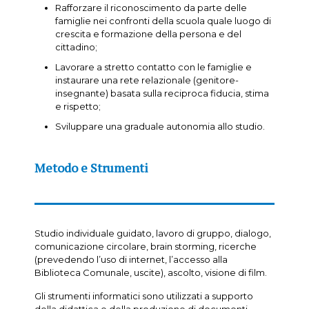
Rafforzare il riconoscimento da parte delle
famiglie nei confronti della scuola quale luogo di
crescita e formazione della persona e del
cittadino;
Lavorare a stretto contatto con le famiglie e
instaurare una rete relazionale (genitore-
insegnante) basata sulla reciproca fiducia, stima
e rispetto;
Sviluppare una graduale autonomia allo studio.
Metodo e Strumenti
Studio individuale guidato, lavoro di gruppo, dialogo,
comunicazione circolare, brain storming, ricerche
(prevedendo l’uso di internet, l’accesso alla
Biblioteca Comunale, uscite), ascolto, visione di film.
Gli strumenti informatici sono utilizzati a supporto