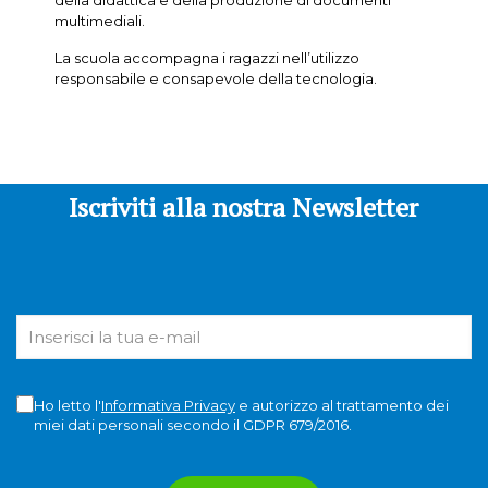
della didattica e della produzione di documenti
multimediali.
La scuola accompagna i ragazzi nell’utilizzo
responsabile e consapevole della tecnologia.
Iscriviti alla nostra Newsletter
Ho letto l'
Informativa Privacy
e autorizzo al trattamento dei
miei dati personali secondo il GDPR 679/2016.