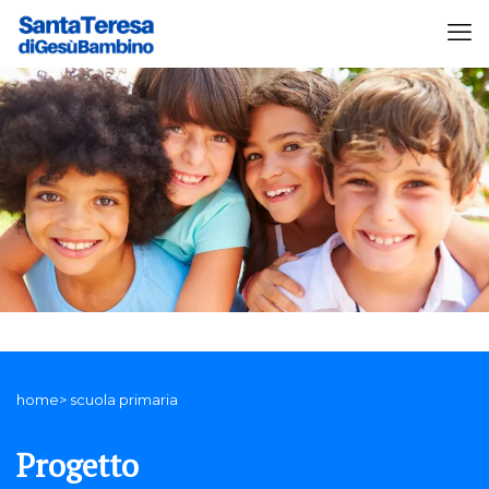
home> scuola primaria
Progetto