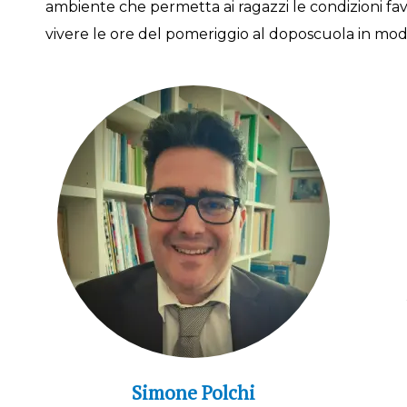
ambiente che permetta ai ragazzi le condizioni fa
vivere le ore del pomeriggio al doposcuola in mod
Simone Polchi