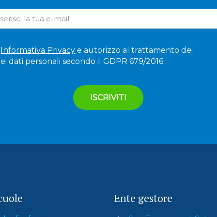
'
Informativa Privacy
e autorizzo al trattamento dei
ei dati personali secondo il GDPR 679/2016.
cuole
Ente gestore