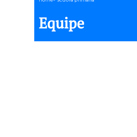
Equipe