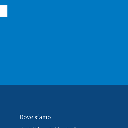
Dove siamo