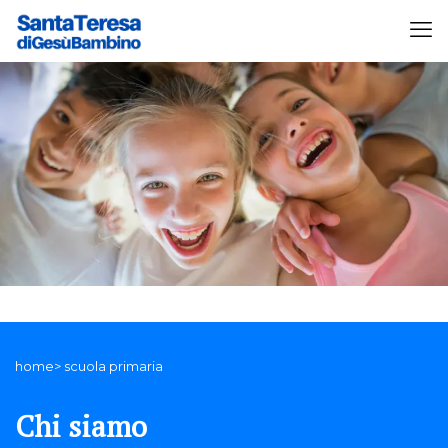
home> scuola primaria
Chi siamo