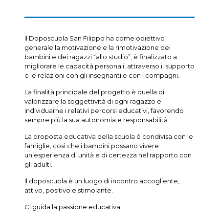
Il Doposcuola San Filippo ha come obiettivo
generale la motivazione e la rimotivazione dei
bambini e dei ragazzi “allo studio”; è finalizzato a
migliorare le capacità personali, attraverso il supporto
e le relazioni con gli insegnanti e con i compagni.
La finalità principale del progetto è quella di
valorizzare la soggettività di ogni ragazzo e
individuarne i relativi percorsi educativi, favorendo
sempre più la sua autonomia e responsabilità.
La proposta educativa della scuola è condivisa con le
famiglie, così che i bambini possano vivere
un’esperienza di unità e di certezza nel rapporto con
gli adulti.
Il doposcuola è un luogo di incontro accogliente,
attivo, positivo e stimolante.
Ci guida la passione educativa.