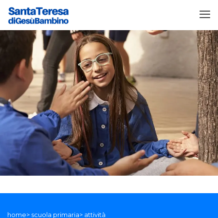
home> scuola primaria> attività