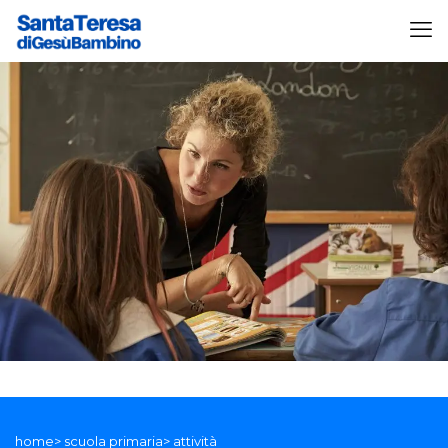
home> scuola primaria> attività